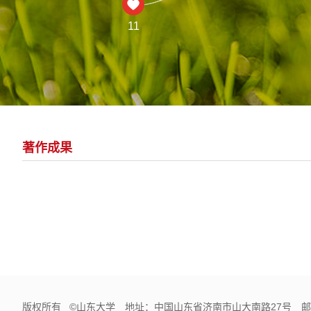
11
著作成果
版权所有 ©山东大学 地址：中国山东省济南市山大南路27号 邮编