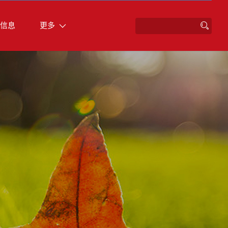
信息
更多