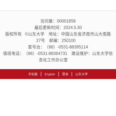
访问量：
00001858
最后更新时间：
2024
.
5
.
30
版权所有 ©山东大学 地址：中国山东省济南市山大南路
27号 邮编：250100
查号台：（86）-0531-88395114
值班电话：（86）-0531-88364731 建设维护：山东大学信
息化工作办公室
|
|
|
手机版
English
登录
山东大学