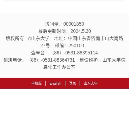
访问量：
00001850
最后更新时间：
2024
.
5
.
30
版权所有 ©山东大学 地址：中国山东省济南市山大南路
27号 邮编：250100
查号台：（86）-0531-88395114
值班电话：（86）-0531-88364731 建设维护：山东大学信
息化工作办公室
|
|
|
手机版
English
登录
山东大学