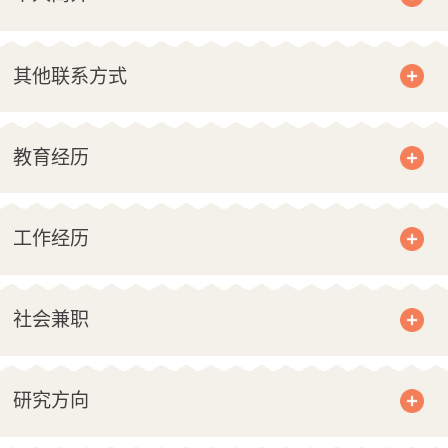
其他联系方式
教育经历
工作经历
社会兼职
研究方向