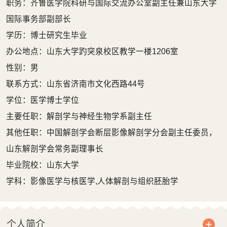
职务：齐鲁医学院科研与国际交流办公室副主任兼山东大学
国际事务部副部长
学历：博士研究生毕业
办公地点：山东大学趵突泉校区教学一楼1206室
性别：男
联系方式：
山东省济南市文化西路44号
学位：医学博士学位
主要任职：解剖学与神经生物学系副主任
其他任职：中国解剖学会断层影像解剖学分会副主任委员，
山东解剖学会常务副理事长
毕业院校：山东大学
学科：影像医学与核医学,人体解剖与组织胚胎学
个人简介