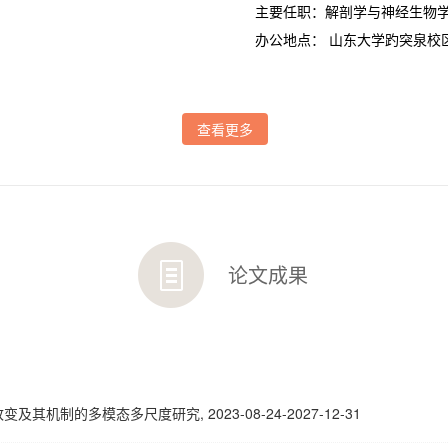
主要任职：解剖学与神经生物
办公地点： 山东大学趵突泉校区
查看更多
论文成果
的多模态多尺度研究, 2023-08-24-2027-12-31