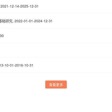
2-14-2025-12-31
022-01-01-2024-12-31
30
-01-2016-10-31
查看更多