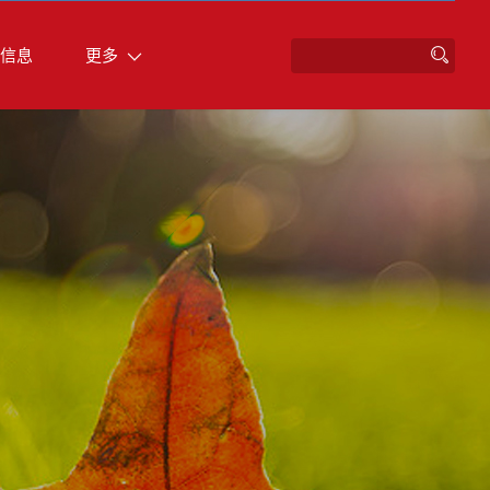
信息
更多