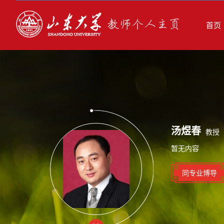
首页
汤煜春
教授
暂无内容
同专业博导