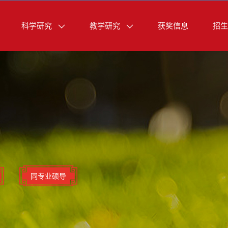
科学研究
教学研究
获奖信息
招生
同专业硕导