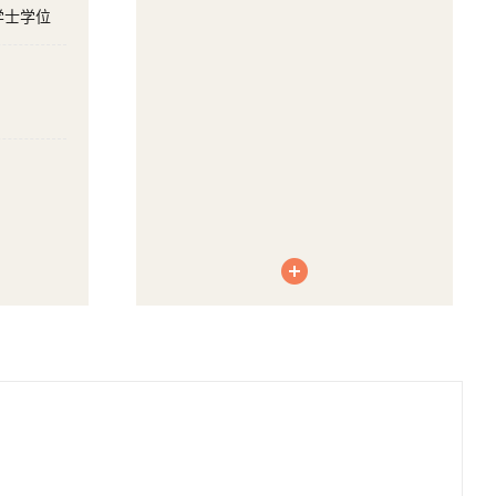
学学士学位