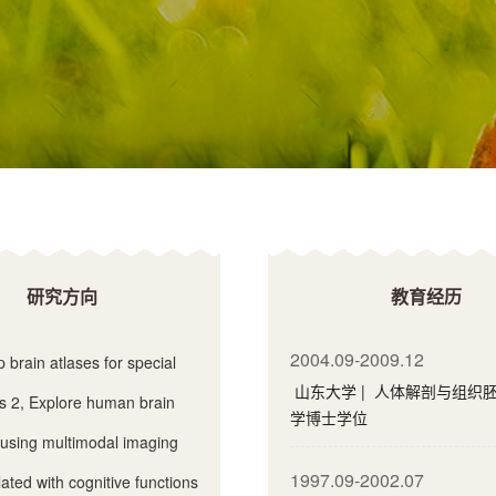
研究方向
教育经历
2004.09-2009.12
 brain atlases for special
山东大学 | 人体解剖与组织胚
s 2, Explore human brain
学博士学位
 using multimodal imaging
1997.09-2002.07
lated with cognitive functions