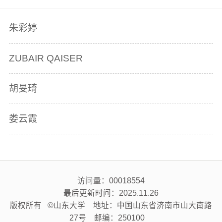
朱彩婷
ZUBAIR QAISER
胡旻琦
娄云霞
访问量：
00018554
最后更新时间：
2025
.
11
.
26
版权所有 ©山东大学 地址：中国山东省济南市山大南路
27号 邮编：250100