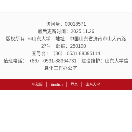
访问量：
00018571
最后更新时间：
2025
.
11
.
26
版权所有 ©山东大学 地址：中国山东省济南市山大南路
27号 邮编：250100
查号台：（86）-0531-88395114
值班电话：（86）-0531-88364731 建设维护：山东大学信
息化工作办公室
|
|
|
电脑版
English
登录
山东大学