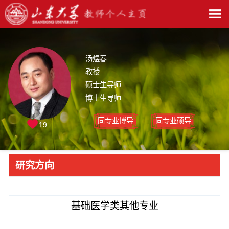
汤煜春
教授
硕士生导师
博士生导师
同专业博导
同专业硕导
19
研究方向
基础医学类其他专业