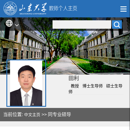
田利
教授 博士生导师 硕士生导
师
当前位置:
>> 同专业硕导
中文主页