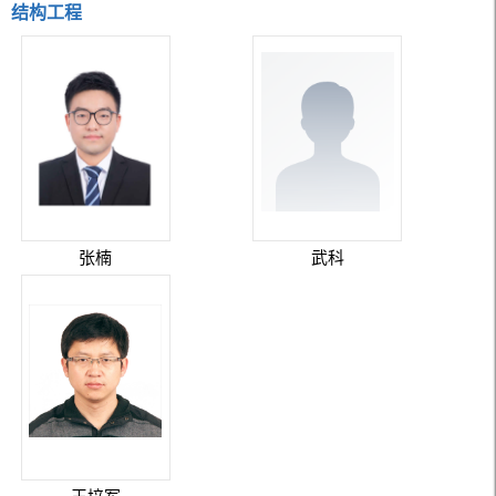
结构工程
张楠
武科