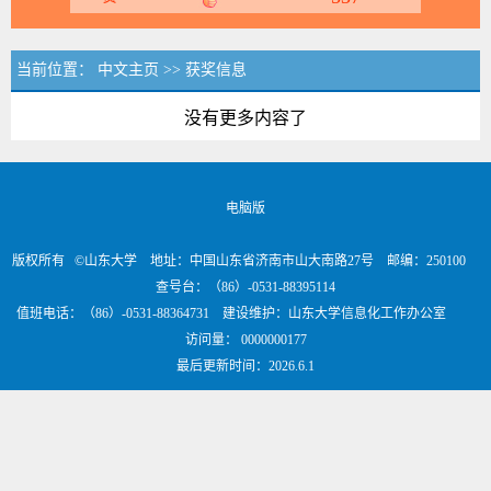
当前位置：
中文主页
>>
获奖信息
没有更多内容了
电脑版
版权所有 ©山东大学 地址：中国山东省济南市山大南路27号 邮编：250100
查号台：（86）-0531-88395114
值班电话：（86）-0531-88364731 建设维护：山东大学信息化工作办公室
访问量：
0000000177
最后更新时间：
2026
.
6
.
1