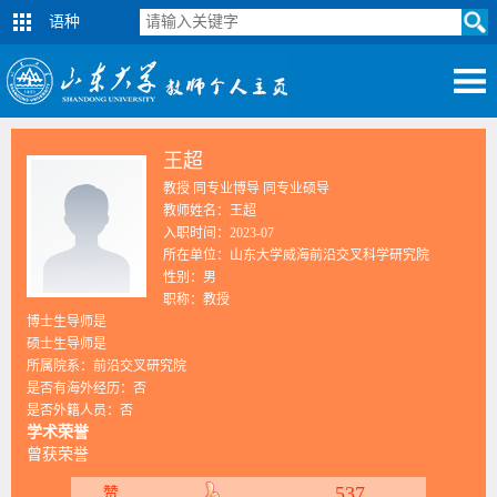
语种
王超
教授 同专业博导 同专业硕导
教师姓名：王超
入职时间：2023-07
所在单位：山东大学威海前沿交叉科学研究院
性别：男
职称：教授
博士生导师是
硕士生导师是
所属院系：前沿交叉研究院
是否有海外经历：否
是否外籍人员：否
学术荣誉
曾获荣誉
537
赞