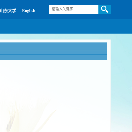
山东大学
English