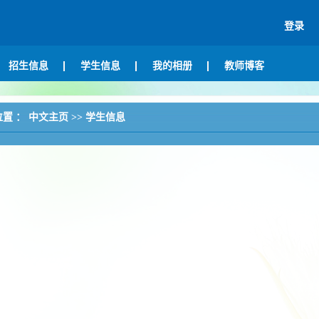
登录
招生信息
学生信息
我的相册
教师博客
位置 ：
中文主页
>>
学生信息