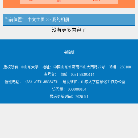
当前位置：
中文主页
>>
我的相册
没有更多内容了
电脑版
版权所有 ©山东大学 地址：中国山东省济南市山大南路27号 邮编：250100
查号台：（86）-0531-88395114
值班电话：（86）-0531-88364731 建设维护：山东大学信息化工作办公室
访问量：
0000000184
最后更新时间：
2026
.
6
.
1