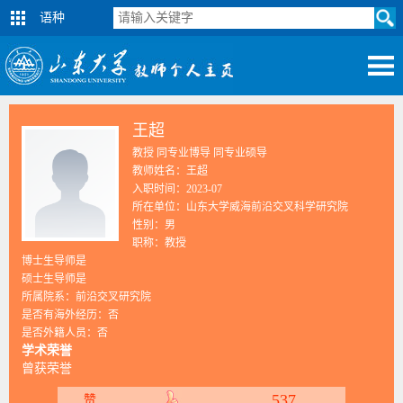
语种
王超
教授 同专业博导 同专业硕导
教师姓名：王超
入职时间：2023-07
所在单位：山东大学威海前沿交叉科学研究院
性别：男
职称：教授
博士生导师是
硕士生导师是
所属院系：前沿交叉研究院
是否有海外经历：否
是否外籍人员：否
学术荣誉
曾获荣誉
537
赞