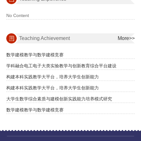
No Content
Teaching Achievement
More>>
数学建模教学与数学建模竞赛
学科融合电工电子大类实验教学与创新教育综合平台建设
构建本科实践教学大平台，培养大学生创新能力
构建本科实践教学大平台，培养大学生创新能力
大学生数学综合素质与建模创新实践能力培养模式研究
数学建模教学与数学建模竞赛