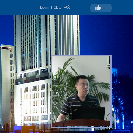
Login
|
SDU
中文
9