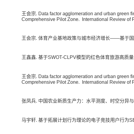
王会宗. Data factor agglomeration and urban green fin
Comprehensive Pilot Zone.
International Review of 
王会宗. 体育产业基地政策与城市经济增长——基于
王鑫鑫. 基于SWOT-CLPV模型的红色体育旅游高
王会宗. Data factor agglomeration and urban green fin
Comprehensive Pilot Zone.
International Review of 
张凤兵. 中国农业新质生产力：水平测度、时空分异与
马宇轩. 基于拓展计划行为理论的电子竞技用户行为S