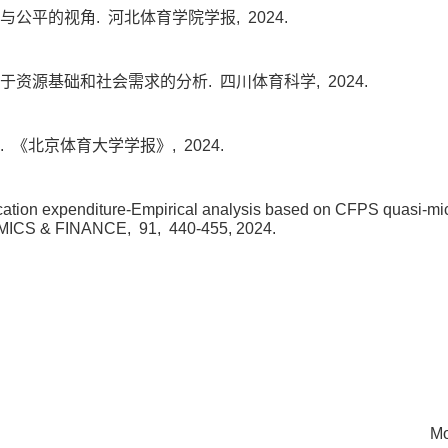
与公平的视角.
河北体育学院学报,
2024.
基于资源基础和社会需求的分析.
四川体育科学,
2024.
.
《北京体育大学学报》,
2024.
ation expenditure-Empirical analysis based on CFPS quasi-mi
ICS & FINANCE,
91,
440-455,
2024.
Mo