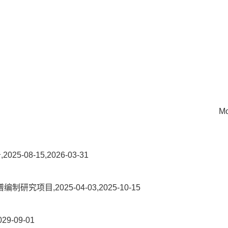
Mo
8-15,2026-03-31
目,2025-04-03,2025-10-15
-09-01