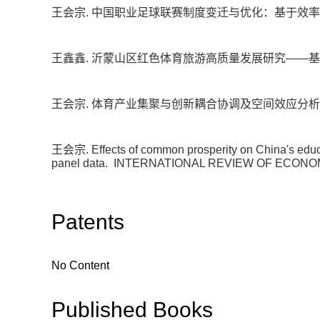
王会宗. 中国职业足球联赛制度变迁与优化：基于效率
王鑫鑫. 沂蒙山区红色体育旅游高质量发展研究——
王会宗. 体育产业集聚与创新耦合协调及空间效应分析
王会宗. Effects of common prosperity on China's educ
panel data.
INTERNATIONAL REVIEW OF ECONOM
Patents
No Content
Published Books