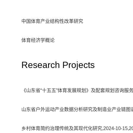
中国体育产业结构性改革研究
体育经济学概论
Research Projects
《山东省“十五五”体育发展规划》及配套规划咨询服务,2025-0
山东省户外运动产业数据分析研究及制造业产业链图谱编制研究项
乡村体育简约治理传统及其现代化研究,2024-10-15,2029