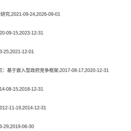
1-09-24,2026-09-01
15,2023-12-31
2021-12-01
型政府竞争框架,2017-08-17,2020-12-31
15,2018-12-31
-19,2014-12-31
2019-06-30