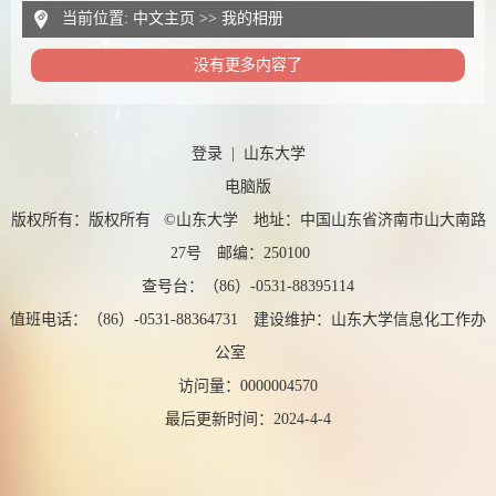
当前位置:
中文主页
>>
我的相册
没有更多内容了
登录
|
山东大学
电脑版
版权所有：版权所有 ©山东大学 地址：中国山东省济南市山大南路
27号 邮编：250100
查号台：（86）-0531-88395114
值班电话：（86）-0531-88364731 建设维护：山东大学信息化工作办
公室
访问量：
0000004570
最后更新时间：
2024
-
4
-
4