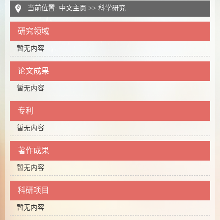
当前位置:
中文主页
>>
科学研究
研究领域
暂无内容
论文成果
暂无内容
专利
暂无内容
著作成果
暂无内容
科研项目
暂无内容