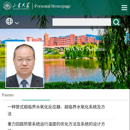
WANG Naihua
Patents
一种管式超临界水氧化反应器、超临界水氧化系统及方
法
重力回路热管系统运行温度的优化方法及系统的设计方