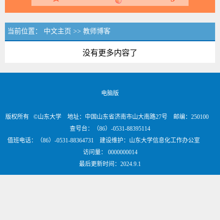
当前位置：
中文主页
>>
教师博客
没有更多内容了
电脑版
版权所有 ©山东大学 地址：中国山东省济南市山大南路27号 邮编：250100
查号台：（86）-0531-88395114
值班电话：（86）-0531-88364731 建设维护：山东大学信息化工作办公室
访问量：
0000000014
最后更新时间：
2024
.
9
.
1