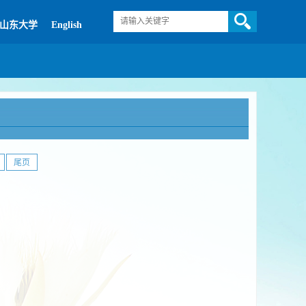
山东大学
English
尾页