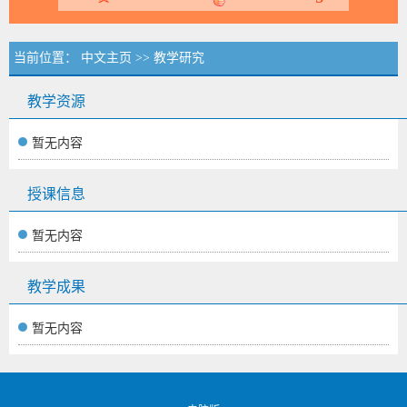
当前位置：
中文主页
>>
教学研究
教学资源
暂无内容
授课信息
暂无内容
教学成果
暂无内容