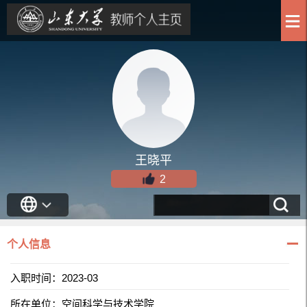
王晓平
2
个人信息
入职时间：2023-03
所在单位：空间科学与技术学院