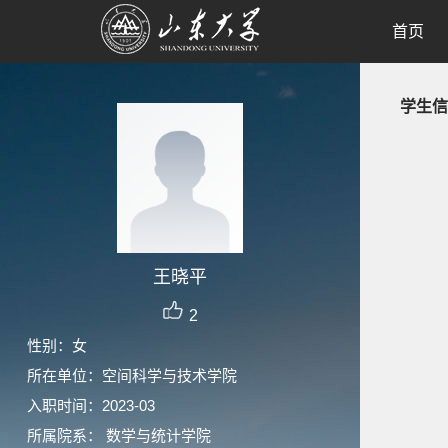
首页
学生信
王晓平
2
性别：女
所在单位：空间科学与技术学院
入职时间：2023-03
所属院系： 数学与统计学院