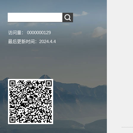
访问量：
0000000129
最后更新时间：
2024
.
4
.
4