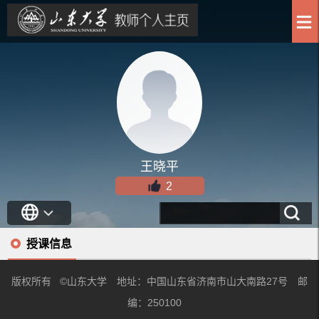
王晓平
2
授课信息
版权所有 ©山东大学 地址：中国山东省济南市山大南路27号 邮
编：250100