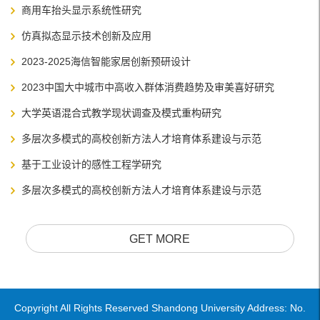
商用车抬头显示系统性研究
仿真拟态显示技术创新及应用
2023-2025海信智能家居创新预研设计
2023中国大中城市中高收入群体消费趋势及审美喜好研究
大学英语混合式教学现状调查及模式重构研究
多层次多模式的高校创新方法人才培育体系建设与示范
基于工业设计的感性工程学研究
多层次多模式的高校创新方法人才培育体系建设与示范
GET MORE
Copyright All Rights Reserved Shandong University Address: No.