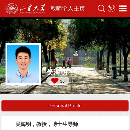
吴海明
36
Personal Profile
吴海明，教授，博士生导师