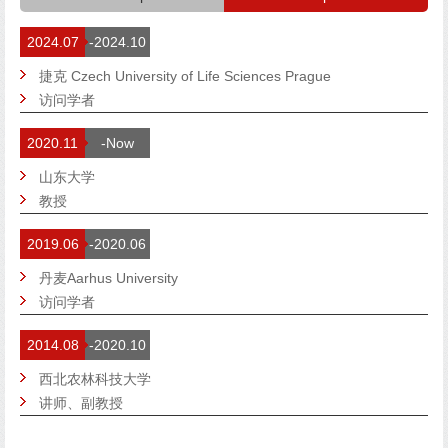
2024.07
-2024.10
捷克 Czech University of Life Sciences Prague
访问学者
2020.11
-Now
山东大学
教授
2019.06
-2020.06
丹麦Aarhus University
访问学者
2014.08
-2020.10
西北农林科技大学
讲师、副教授