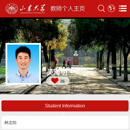
吴海明
36
Student Information
林志怡