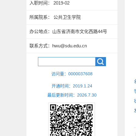
入职时间： 2019-02
所属院系： 公共卫生学院
办公地点：山东省济南市文化西路44号
联系方式：
hwu@sdu.edu.cn
访问量：
0000037608
开通时间：
2019
.
1
.
24
最后更新时间：
2026
.
7
.
30