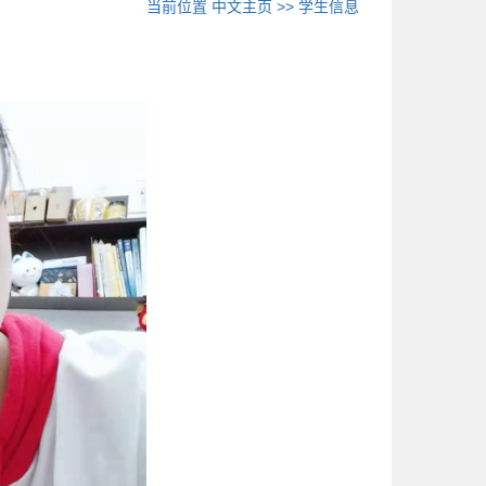
当前位置
中文主页
>>
学生信息