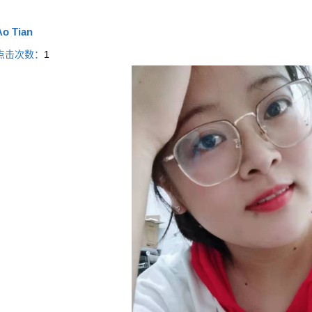
Ao Tian
点击次数：
1