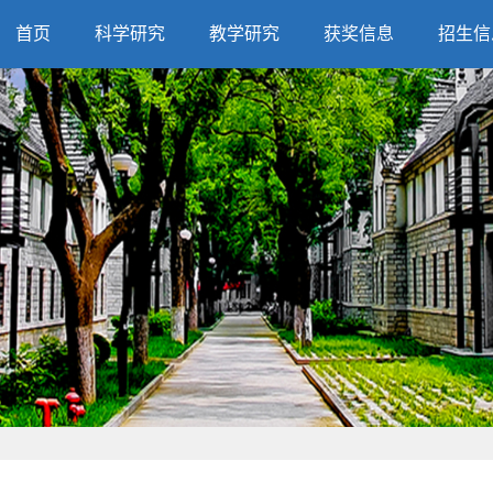
首页
科学研究
教学研究
获奖信息
招生信