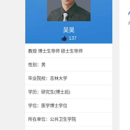
吴昊
137
教授 博士生导师 硕士生导师
性别：男
毕业院校：吉林大学
学历：研究生(博士后)
学位：医学博士学位
所在单位：公共卫生学院