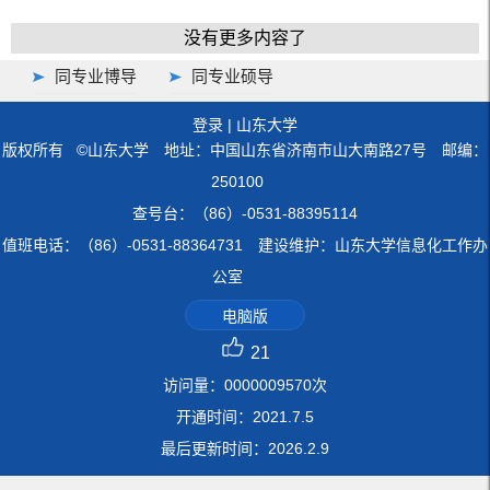
没有更多内容了
同专业博导
同专业硕导
登录
|
山东大学
版权所有 ©山东大学 地址：中国山东省济南市山大南路27号 邮编：
250100
查号台：（86）-0531-88395114
值班电话：（86）-0531-88364731 建设维护：山东大学信息化工作办
公室
电脑版
21
访问量：
0000009570
次
开通时间：
2021
.
7
.
5
最后更新时间：
2026
.
2
.
9