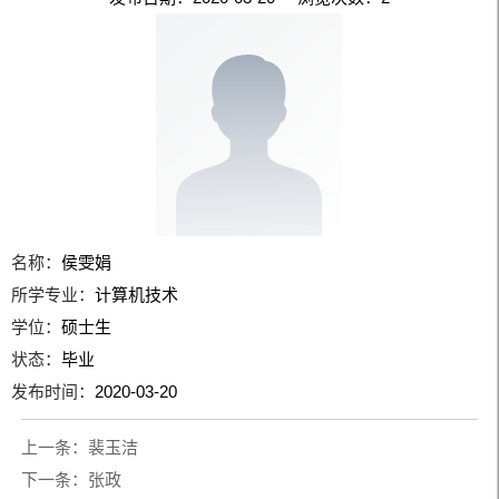
名称：
侯雯娟
所学专业：
计算机技术
学位：
硕士生
状态：
毕业
发布时间：
2020-03-20
上一条：
裴玉洁
下一条：
张政