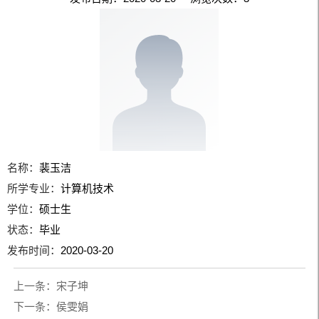
名称：
裴玉洁
所学专业：
计算机技术
学位：
硕士生
状态：
毕业
发布时间：
2020-03-20
上一条：
宋子坤
下一条：
侯雯娟