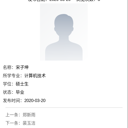
名称：
宋子坤
所学专业：
计算机技术
学位：
硕士生
状态：
毕业
发布时间：
2020-03-20
上一条：
郑新雨
下一条：
裴玉洁