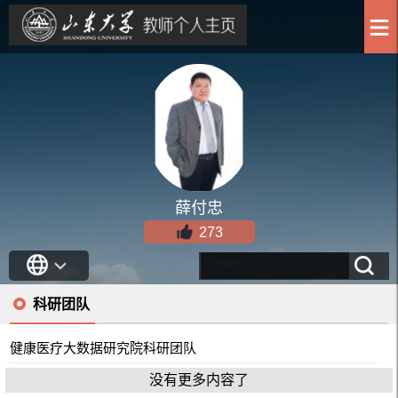
薛付忠
273
科研团队
健康医疗大数据研究院科研团队
没有更多内容了