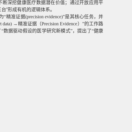
不断深挖健康医疗数据潜在价值；通过开放应用平
台”形成有机的逻辑体系。
证据(precision evidence)”是其核心任务，并
ata) →精准证据（Precision Evidence）”的工作路
“数据驱动假设的医学研究新模式”，提出了“健康