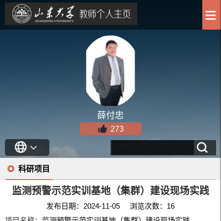
薛付忠
273
科研项目
监测预警示范实训基地（集群）建设现场实践
发布日期：2024-11-05 浏览次数：
16
项目名称：
监测预警示范实训基地（集群）建设现场实践