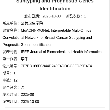
Subtyping and Prognostic Genes
Identification
发布日期：2025-10-09 浏览次数：
1
所属单位：
公共卫生学院
论文名称：
MoACNN-XGNet: Interpretable Multi-Omics
Convolutional Network for Breast Cancer Subtyping and
Prognostic Genes Identification
发表刊物：
IEEE Journal of Biomedical and Health Informatics
第一作者：
李千
论文编号：
7F7ED166FC944D249F4DDCC3FD39E4F4
期号：
1
字数：
12
是否译文：
否
发表时间：
2025-08
发布时间：
2025-10-09