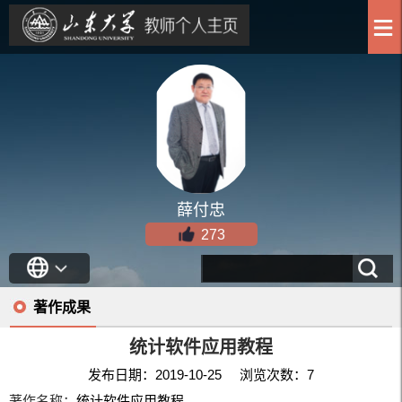
薛付忠
273
著作成果
统计软件应用教程
发布日期：2019-10-25 浏览次数：
7
著作名称：
统计软件应用教程