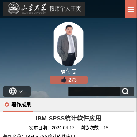
薛付忠
273
著作成果
IBM SPSS统计软件应用
发布日期：2024-04-17 浏览次数：
15
著作名称：
IBM SPSS统计软件应用