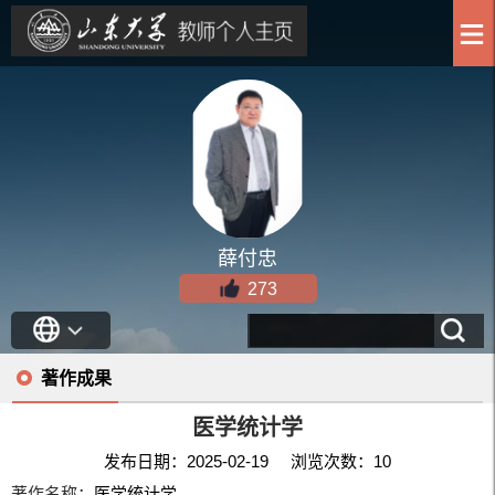
薛付忠
273
著作成果
医学统计学
发布日期：2025-02-19 浏览次数：
10
著作名称：
医学统计学