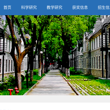
首页
科学研究
教学研究
获奖信息
招生信