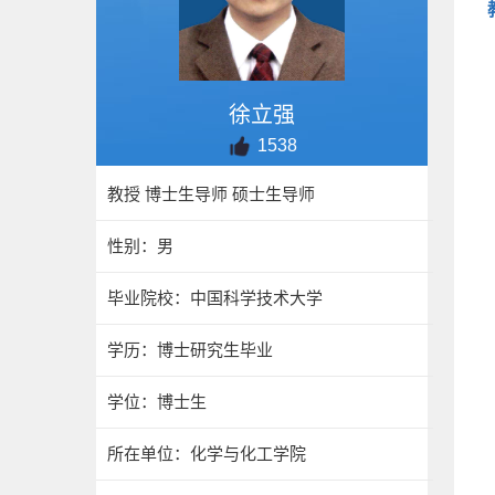
徐立强
1538
教授 博士生导师 硕士生导师
性别：男
毕业院校：中国科学技术大学
学历：博士研究生毕业
学位：博士生
所在单位：化学与化工学院