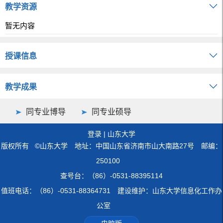
教学资源
暂无内容
授课信息
教学成果
同专业博导
同专业硕导
登录
|
山东大学
版权所有 ©山东大学 地址：中国山东省济南市山大南路27号 邮编：
250100
查号台：（86）-0531-88395114
值班电话：（86）-0531-88364731 建设维护：山东大学信息化工作办
公室