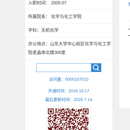
入职时间： 2005-07
所属院系： 化学与化工学院
学科：无机化学
办公地点：山东大学中心校区化学与化工学
院老晶体北楼306室
访问量：
0000107510
开通时间：
2018
.
10
.
17
最后更新时间：
2026
.
7
.
14