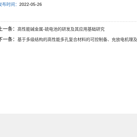
发布时间：
2022-05-26
上一条：
高性能碱金属-硫电池的研发及其应用基础研究
下一条：
基于多级结构的高性能多孔复合材料的可控制备、充放电机理