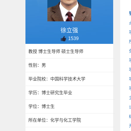
徐立强
1539
教授 博士生导师 硕士生导师
性别：男
毕业院校：中国科学技术大学
学历：博士研究生毕业
学位：博士生
所在单位：化学与化工学院