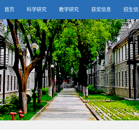
首页
科学研究
教学研究
获奖信息
招生信