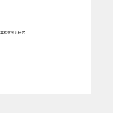
及其构效关系研究