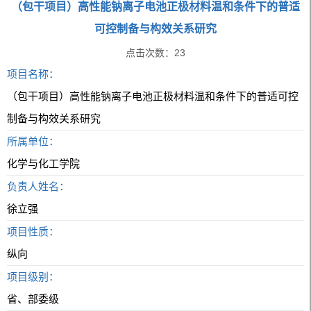
（包干项目）高性能钠离子电池正极材料温和条件下的普适
可控制备与构效关系研究
点击次数：
23
项目名称：
（包干项目）高性能钠离子电池正极材料温和条件下的普适可控
制备与构效关系研究
所属单位：
化学与化工学院
负责人姓名：
徐立强
项目性质：
纵向
项目级别：
省、部委级