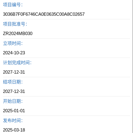
项目编号：
3036B7F0F6746CA0E0635C00A8C02657
项目批准号：
ZR2024MB030
立项时间：
2024-10-23
计划完成时间：
2027-12-31
结项日期：
2027-12-31
开始日期：
2025-01-01
发布时间：
2025-03-18