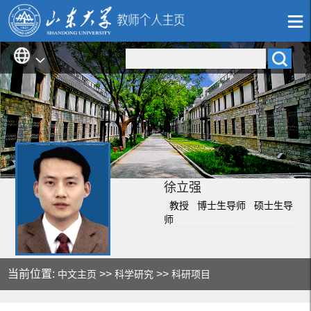
徐立强
教授 博士生导师 硕士生导
师
当前位置:
>>
>>
中文主页
科学研究
科研项目