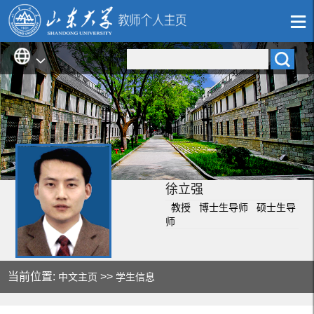
徐立强
教授 博士生导师 硕士生导
师
当前位置:
>>
中文主页
学生信息