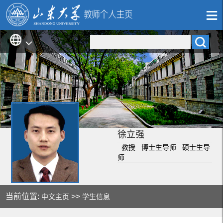
徐立强
教授 博士生导师 硕士生导
师
当前位置:
>>
中文主页
学生信息