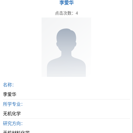
李爱华
点击次数：
4
名称：
李爱华
所学专业：
无机化学
研究方向：
无机材料化学