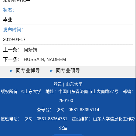
状态：
毕业
发布时间：
2019-04-17
上一条：
何妍妍
下一条：
HUSSAIN, NADEEM
同专业博导
同专业硕导
登录
|
山东大学
版权所有 ©山东大学 地址：中国山东省济南市山大南路27号 邮编：
250100
查号台：（86）-0531-88395114
值班电话：（86）-0531-88364731 建设维护：山东大学信息化工作办
公室