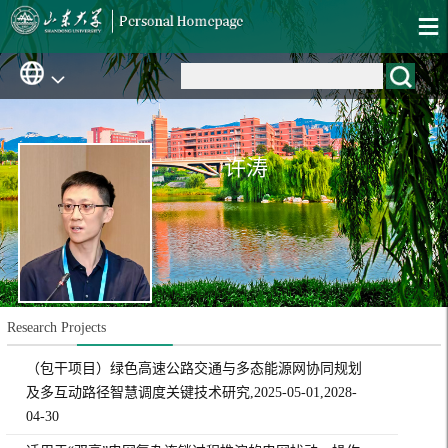
许涛
Research Projects
（包干项目）绿色高速公路交通与多态能源网协同规划
及多互动路径智慧调度关键技术研究,2025-05-01,2028-
04-30