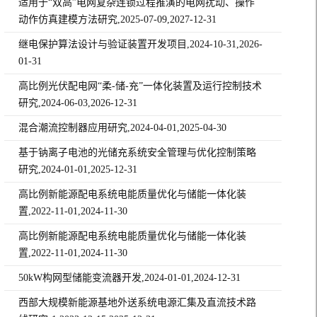
适用于“双高”电网复杂连锁过程推演的电网扰动、操作
动作仿真建模方法研究,2025-07-09,2027-12-31
继电保护算法设计与验证装置开发项目,2024-10-31,2026-
01-31
高比例光伏配电网“柔-储-充”一体化装置及运行控制技术
研究,2024-06-03,2026-12-31
混合潮流控制器应用研究,2024-04-01,2025-04-30
基于钠离子电池的光储充系统安全管理与优化控制策略
研究,2024-01-01,2025-12-31
高比例新能源配电系统电能质量优化与储能一体化装
置,2022-11-01,2024-11-30
高比例新能源配电系统电能质量优化与储能一体化装
置,2022-11-01,2024-11-30
50kW构网型储能变流器开发,2024-01-01,2024-12-31
西部大规模新能源基地外送系统电源汇集及直流技术路