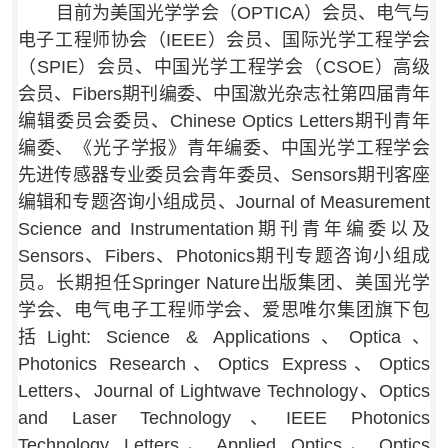
目前为美国光学学会（OPTICA）会员、电气与
电子工程师协会（IEEE）会员、国际光学工程学会
（SPIE）会员、中国光学工程学会（CSOE）高级
会员、Fibers期刊编委、中国激光杂志社第四届青年
编辑委员会委员、Chinese Optics Letters期刊青年
编委、《光子学报》青年编委、中国光学工程学会
先进传感器专业委员会青年委员、Sensors期刊客座
编辑和专题咨询小组成员、Journal of Measurement
Science and Instrumentation期刊青年编委以及
Sensors、Fibers、Photonics期刊
专题咨询小组成
员。长期担任Springer Nature出版集团、美国光学
学会、电气电子工程师学会、爱思唯尔集团旗下包
括Light: Science & Applications、Optica、
Photonics Research、Optics Express、Optics
Letters、Journal of Lightwave Technology、Optics
and Laser Technology、IEEE Photonics
Technology Letters、Applied Optics、Optics