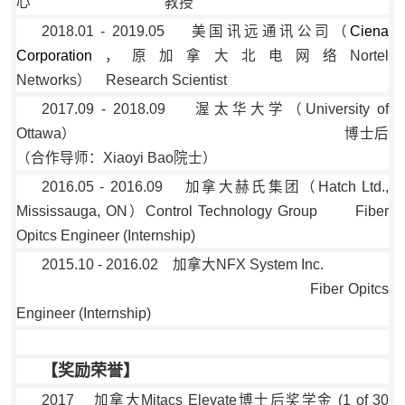
心 教授
2018.01 - 2019.05 美国讯远通讯公司（
Ciena
Corporation
，原加拿大北电网络Nortel
Networks） Research Scientist
2017.09 - 2018.09
渥太华大学（University of
Ottawa）
博士后
（合作导师：Xiaoyi Bao院士）
2016.05 - 2016.09 加拿大赫氏集团（
Hatch Ltd.
,
Mississauga, ON）Control Technology Group Fiber
Opitcs Engineer (Internship)
2015.10 - 2016.02 加拿大NFX System Inc.
Fiber Opitcs
Engineer (Internship)
【奖励荣誉】
2017
加拿大Mitacs Elevate博士后奖学金 (1 of 30