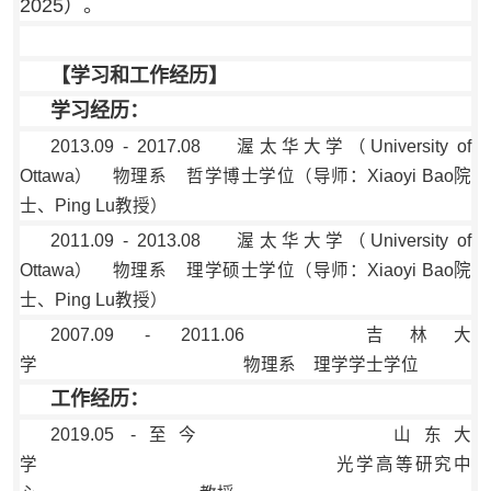
2025）
。
【学习和工作经历】
学习经历：
2013.09 - 2017.08
渥太华大学（University of
Ottawa） 物理系
哲学博士学位（导师：Xiaoyi Bao院
士、Ping Lu教授）
2011.09 - 2013.08 渥太华大学（University of
Ottawa） 物理系 理学硕士学位（导师：Xiaoyi Bao院
士
、Ping Lu教授
）
2007.09 - 2011.06 吉林大
学 物理系 理学学士学位
工作经历：
2019.05 -至今 山东大
学 光学高等研究中