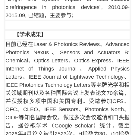
birefringence in photonics devices", 2010.09-
2015.09, 已结题，主要参与；
【学术成果】
目前已经在Laser & Photonics Reviews、Advanced
Photonics Nexus、
Sensors and Actuators B:
Chemical、
Optics Letters、Optics Express、IEEE
Internet of Things Journal、Applied Physics
Letters、IEEE Journal of Lightwave Technology、
IEEE Photonics Technology Letters等老牌光学和相
关领域期刊以及各种国际会议上发表论文70余篇，
并获授权多项中国和美国专利。受邀参加OFS、
OFC、CLEO、IEEE Sensors、Photonics North、
CIOP等知名国际会议，做过多次会议邀请和口头报
告。
据谷歌学术（Google Scholar）统计，截至
2026年4月论文被引2523次，H指数为30，i10指数