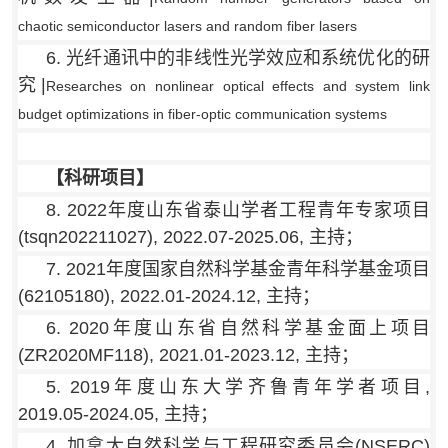
chaotic semiconductor lasers and random fiber lasers
6. 光纤通讯中的非线性光学效应和系统优化的研
究|
Researches on nonlinear optical effects and system link
budget optimizations in fiber-optic communication systems
【科研项目】
8. 2022年度山东省泰山学者工程青年专家项目
(tsqn202211027), 2022.07-2025.06, 主持；
7. 2021年度国家自然科学基金青年科学基金项目
(62105180), 2022.01-2024.12, 主持；
6. 2020年度山东省自然科学基金面上项目
(ZR2020MF118), 2021.01-2023.12, 主持；
5. 2019年度山东大学齐鲁青年学者项目,
2019.05-2024.05, 主持；
4. 加拿大自然科学与工程研究委员会(NSERC)