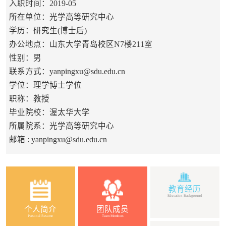
入职时间：2019-05
所在单位：光学高等研究中心
学历：研究生(博士后)
办公地点：山东大学青岛校区N7楼211室
性别：男
联系方式：
yanpingxu@sdu.edu.cn
学位：理学博士学位
职称：教授
毕业院校：渥太华大学
所属院系：光学高等研究中心
邮箱 :
yanpingxu@sdu.edu.cn
教育经历
Education Background
个人简介
团队成员
Personal Resume
Team Members