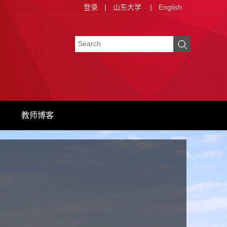
登录
|
山东大学
|
English
教师博客