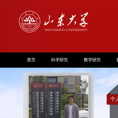
首页
科学研究
教学研究
个