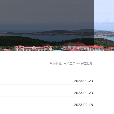
当前位置:
中文主页
>>
学生信息
2023-09-23
2023-09-23
2023-02-18