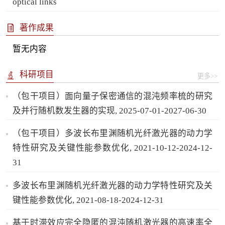
optical links
著作成果
暂无内容
科研项目
更多>>
（包干项目）面向量子保密通信的混沌频率梳的研究
及并行随机数发生器的实现, 2025-07-01-2027-06-30
（包干项目）多波长布里渊随机光纤激光器的动力学
特性研究及关键性能参数优化, 2021-10-12-2024-12-
31
多波长布里渊随机光纤激光器的动力学特性研究及关
键性能参数优化, 2021-08-18-2024-12-31
基于时滞效应完全隐匿的混沌随机激光器的高速率全