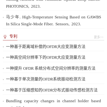
PHOTONICS,
2023.
马少年. High-Temperature Sensing Based on GAWBS
In Silica Single-Mode Fiber.
Sensors,
2023.
专利
更多>>
一种基于距离域补偿的OFDR大应变测量方法
一种高空间分辨率下的OFDR大应变测量方法
一种提升 OFDR 系统分布式空间分辨率的测量方法
一种基于单次测量的OFDR系统振动检测方法
一种基于压缩感知的OFDR分布式振动传感检测方法
Bundling capacity changes in channel holder based