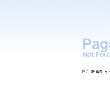
你访问的主页不存