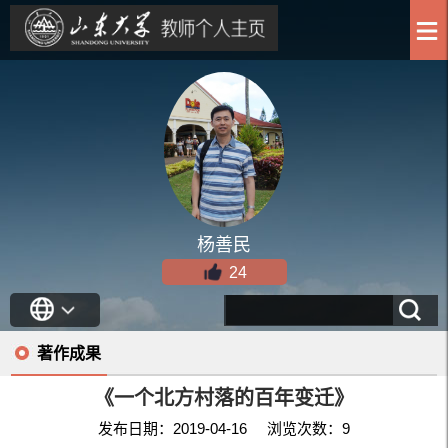
杨善民
24
著作成果
《一个北方村落的百年变迁》
发布日期：2019-04-16 浏览次数：
9