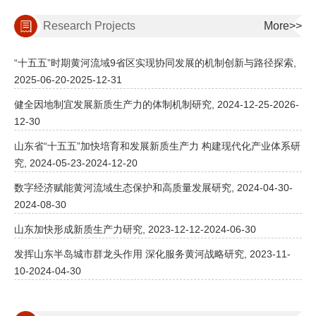
Research Projects
More>>
“十五五”时期黄河流域9省区实现协同发展的机制创新与路径探索,
2025-06-20-2025-12-31
健全因地制宜发展新质生产力的体制机制研究, 2024-12-25-2026-
12-30
山东省“十五五”加快培育和发展新质生产力 构建现代化产业体系研
究, 2024-05-23-2024-12-20
数字经济赋能黄河流域生态保护和高质量发展研究, 2024-04-30-
2024-08-30
山东加快形成新质生产力研究, 2023-12-12-2024-06-30
发挥山东半岛城市群龙头作用 深化服务黄河战略研究, 2023-11-
10-2024-04-30