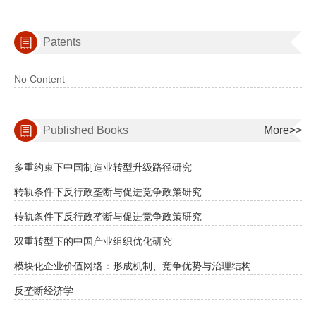
Patents
No Content
Published Books
More>>
多重约束下中国制造业转型升级路径研究
转轨条件下反行政垄断与促进竞争政策研究
转轨条件下反行政垄断与促进竞争政策研究
双重转型下的中国产业组织优化研究
模块化企业价值网络：形成机制、竞争优势与治理结构
反垄断经济学